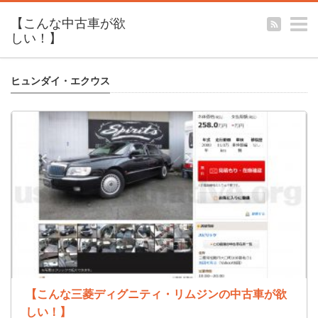
【こんな中古車が欲
しい！】
ヒュンダイ・エクウス
【こんな三菱ディグニティ・リムジンの中古車が欲
しい！】